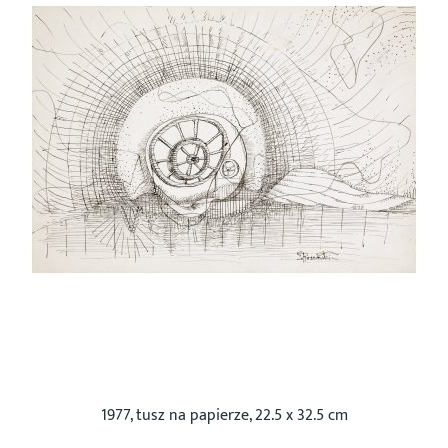
1977, tusz na papierze, 22.5 x 32.5 cm