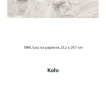
1984, tusz na papierze, 23.2 x 29.7 cm
Koło